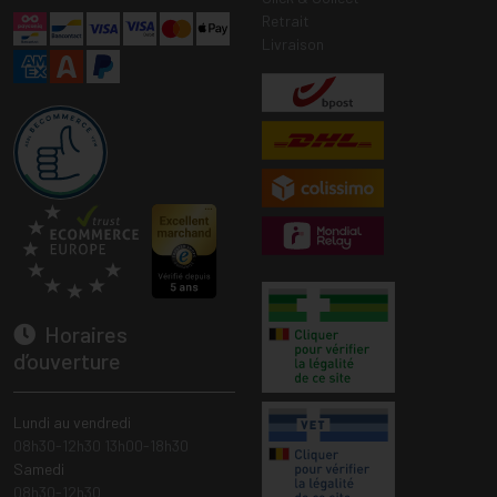
Retrait
Livraison
Horaires
d’ouverture
Lundi au vendredi
08h30-12h30 13h00-18h30
Samedi
08h30-12h30