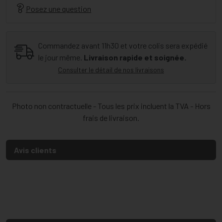
Posez une question
Commandez avant 11h30 et votre colis sera expédié
le jour même.
Livraison rapide et soignée.
Consulter le détail de nos livraisons
Photo non contractuelle - Tous les prix incluent la TVA - Hors
frais de livraison.
Avis clients