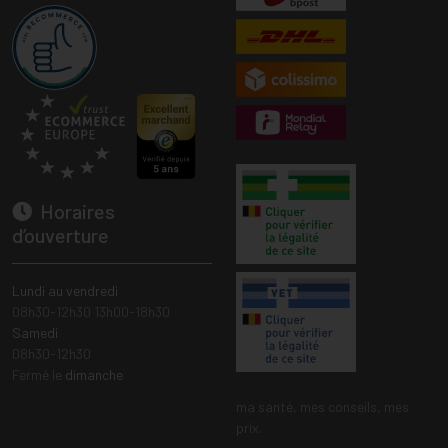
Horaires
d’ouverture
Lundi au vendredi
08h30-12h30 13h00-18h30
Samedi
08h30-12h30
Fermé le
dimanche
ma santé, mes conseils, mes
prix.