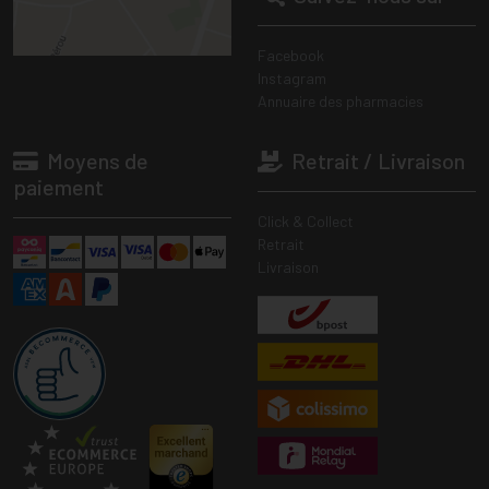
Facebook
Instagram
Annuaire des pharmacies
Moyens de
Retrait / Livraison
paiement
Click & Collect
Retrait
Livraison