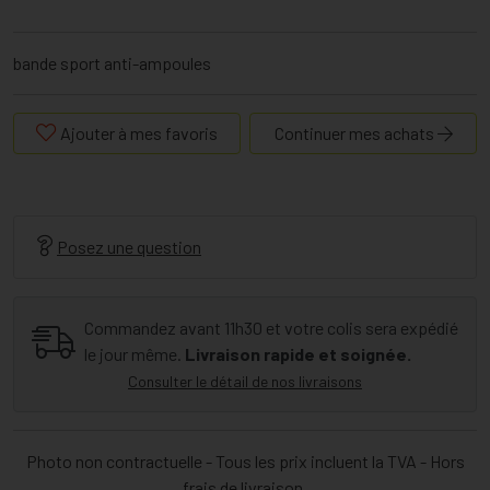
bande sport anti-ampoules
Ajouter à mes favoris
Continuer mes achats
Posez une question
Commandez avant 11h30 et votre colis sera expédié
le jour même.
Livraison rapide et soignée.
Consulter le détail de nos livraisons
Photo non contractuelle - Tous les prix incluent la TVA - Hors
frais de livraison.