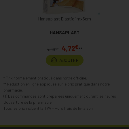
Hansaplast Elastic 1mx6cm
HANSAPLAST
€
4,72
**
€
4,99
*
AJOUTER
* Prix normalement pratiqué dans notre officine.
** Réduction en ligne appliquée sur le prix pratiqué dans notre
pharmacie.
(1) Les commandes sont préparées uniquement durant les heures
d’ouverture de la pharmacie.
Tous les prix incluent la TVA – Hors frais de livraison.