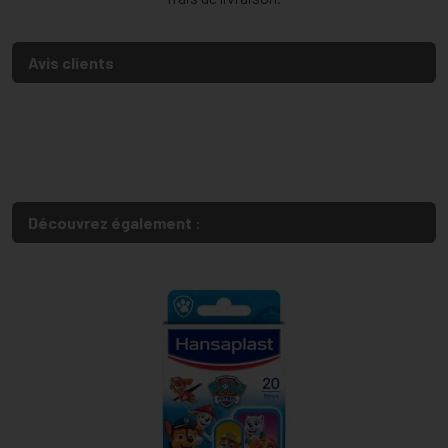
Avis clients
Découvrez également :