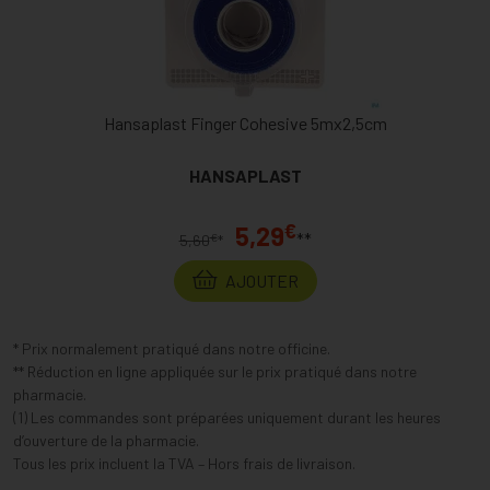
Hansaplast Finger Cohesive 5mx2,5cm
HANSAPLAST
€
5,29
**
€
5,60
*
AJOUTER
* Prix normalement pratiqué dans notre officine.
** Réduction en ligne appliquée sur le prix pratiqué dans notre
pharmacie.
(1) Les commandes sont préparées uniquement durant les heures
d’ouverture de la pharmacie.
Tous les prix incluent la TVA – Hors frais de livraison.