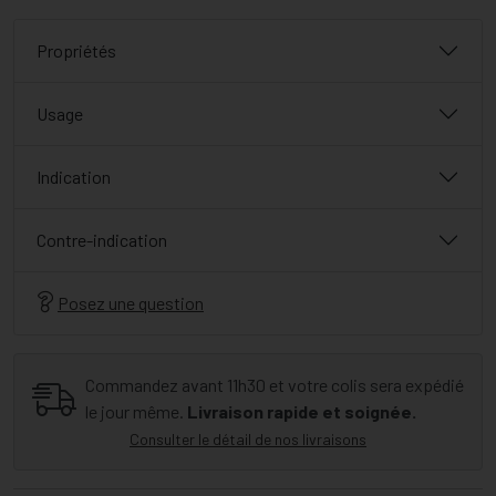
Propriétés
Usage
Indication
Contre-indication
Posez une question
Commandez avant 11h30 et votre colis sera expédié
le jour même.
Livraison rapide et soignée.
Consulter le détail de nos livraisons