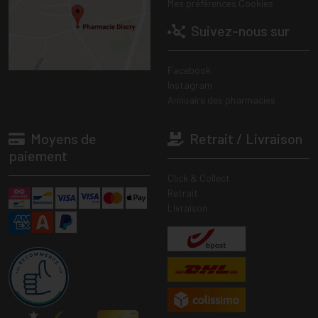
Mes préférences Cookies
Suivez-nous sur
Facebook
Instagram
Annuaire des pharmacies
Moyens de
Retrait / Livraison
paiement
Click & Collect
Retrait
Livraison