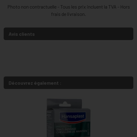
Photo non contractuelle - Tous les prix incluent la TVA - Hors
frais de livraison.
Avis clients
Découvrez également :