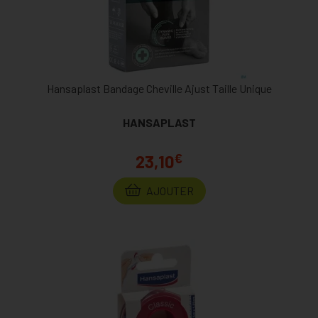
Hansaplast Bandage Cheville Ajust Taille Unique
HANSAPLAST
€
23,10
AJOUTER