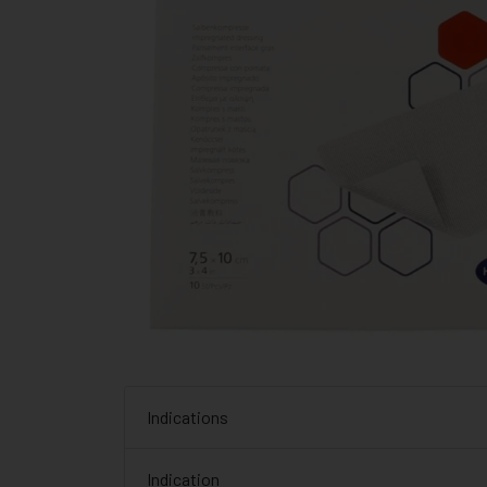
Indications
Indication