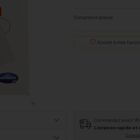
Compresse grasse
Ajouter à mes favori
Commandez avant 11h30
Livraison rapide et
Consult