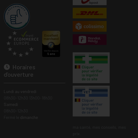
Horaires
d’ouverture
Lundi au vendredi
08h30-12h30 13h00-18h30
Samedi
08h30-12h30
Fermé le
dimanche
ma santé, mes conseils, mes
prix.