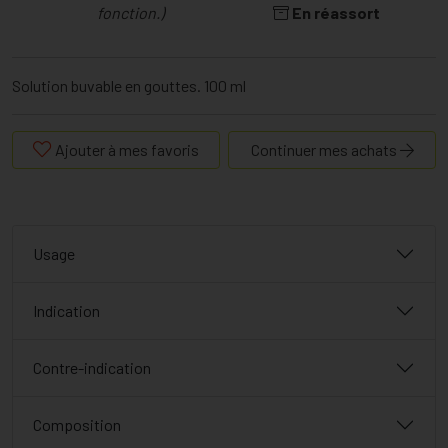
fonction.)
En réassort
Solution buvable en gouttes. 100 ml
Ajouter à mes favoris
Continuer mes achats
Usage
Indication
Contre-indication
Composition