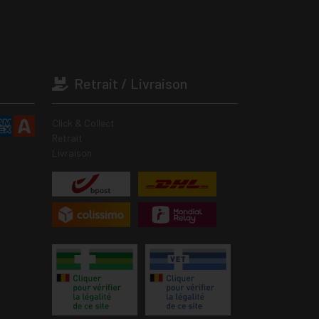
Retrait / Livraison
Click & Collect
Retrait
Livraison