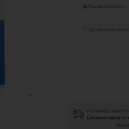
Plus que 4 en stock...
Ajouter à mes favori
Commandez avant 11h30
Livraison rapide et
Consult