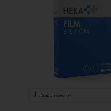
Posez une question