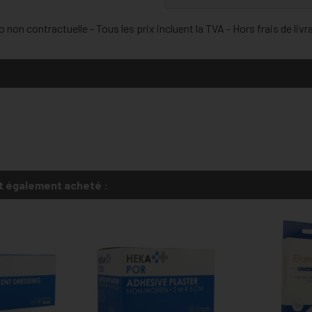
 non contractuelle - Tous les prix incluent la TVA - Hors frais de livr
t également acheté :