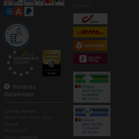
Livraison
Horaires
d’ouverture
Lundi au vendredi
08h30-12h30 13h00-18h30
Samedi
08h30-12h30
Fermé le
dimanche