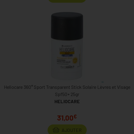
Heliocare 360° Sport Transparent Stick Solaire Lèvres et Visage
Spf50+ 25gr
HELIOCARE
€
31,00
AJOUTER