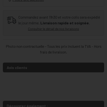
Commandez avant 11h30 et votre colis sera expédié
le jour même.
Livraison rapide et soignée.
Consulter le détail de nos livraisons
Photo non contractuelle - Tous les prix incluent la TVA - Hors
frais de livraison.
Avis clients
Découvrez également :