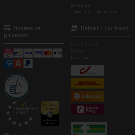
Instagram
Annuaire des pharmacies
Moyens de
Retrait / Livraison
paiement
Click & Collect
Retrait
Livraison