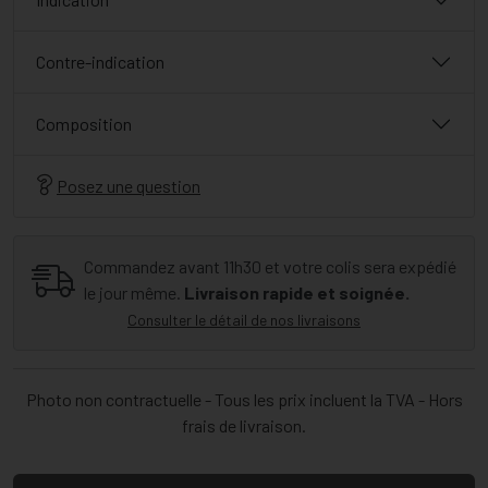
Contre-indication
Composition
Posez une question
Commandez avant 11h30 et votre colis sera expédié
le jour même.
Livraison rapide et soignée.
Consulter le détail de nos livraisons
Photo non contractuelle - Tous les prix incluent la TVA - Hors
frais de livraison.