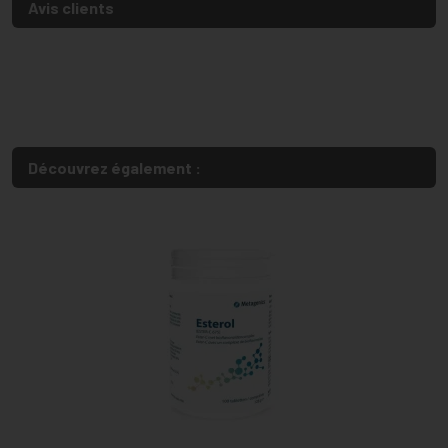
Avis clients
Découvrez également :