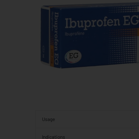
Usage
Indications