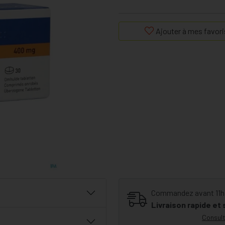
Ajouter à mes favori
Commandez avant 11h30
Livraison rapide et
Consult