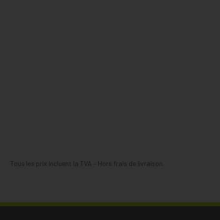
Tous les prix incluent la TVA – Hors frais de livraison.