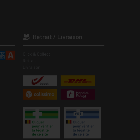
Retrait / Livraison
Click & Collect
Retrait
Livraison