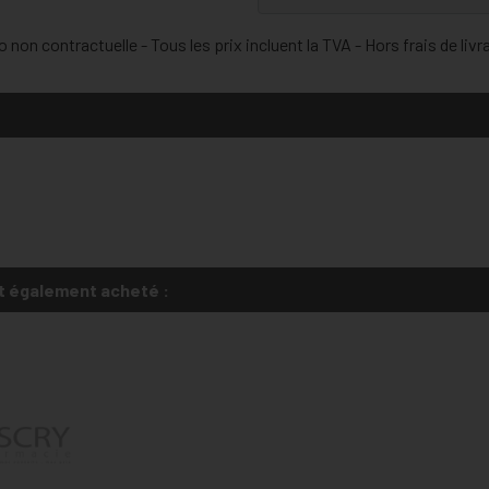
 non contractuelle - Tous les prix incluent la TVA - Hors frais de livr
t également acheté :