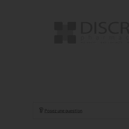
Posez une question