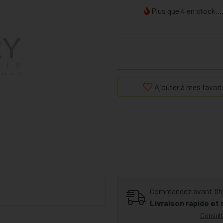
Plus que 4 en stock...
Ajouter à mes favori
Commandez avant 11h30
Livraison rapide et
Consult