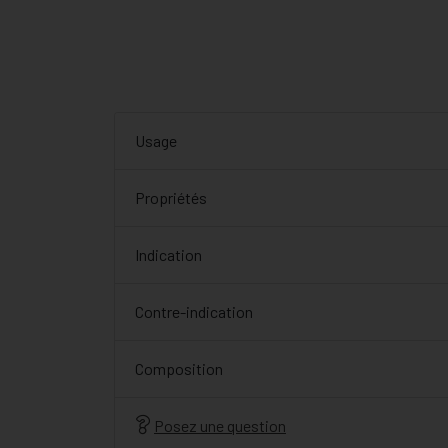
Usage
Propriétés
Indication
Contre-indication
Composition
Posez une question