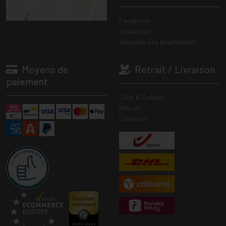
Facebook
Instagram
Annuaire des pharmacies
Moyens de
Retrait / Livraison
paiement
Click & Collect
Retrait
Livraison