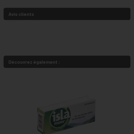
Avis clients
Découvrez également :