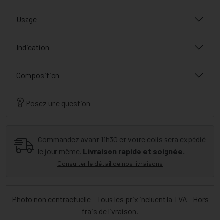
Usage
Indication
Composition
Posez une question
Commandez avant 11h30 et votre colis sera expédié
le jour même.
Livraison rapide et soignée.
Consulter le détail de nos livraisons
Photo non contractuelle - Tous les prix incluent la TVA - Hors
frais de livraison.