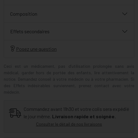
Composition
Effets secondaires
Posez une question
Ceci est un médicament, pas d’utilisation prolongée sans avis
médical, garder hors de portée des enfants, lire attentivement la
notice. Demandez conseil à votre médecin ou à votre pharmacien. Si
des Effets indésirables surviennent, prenez contact avec votre
médecin.
Commandez avant 11h30 et votre colis sera expédié
le jour même.
Livraison rapide et soignée.
Consulter le détail de nos livraisons