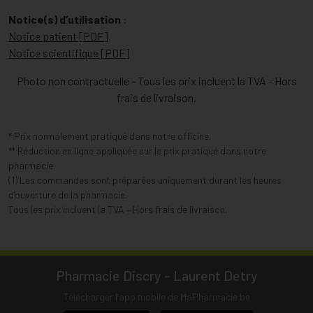
Notice(s) d’utilisation
:
Notice patient [PDF]
Notice scientifique [PDF]
Photo non contractuelle - Tous les prix incluent la TVA - Hors
frais de livraison.
* Prix normalement pratiqué dans notre officine.
** Réduction en ligne appliquée sur le prix pratiqué dans notre
pharmacie.
(1) Les commandes sont préparées uniquement durant les heures
d’ouverture de la pharmacie.
Tous les prix incluent la TVA – Hors frais de livraison.
Pharmacie Discry - Laurent Detry
Télécharger l’app mobile de MaPharmacie.be