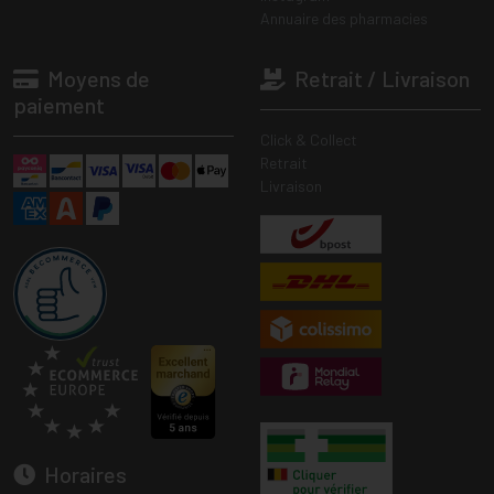
Annuaire des pharmacies
Moyens de
Retrait / Livraison
paiement
Click & Collect
Retrait
Livraison
Horaires