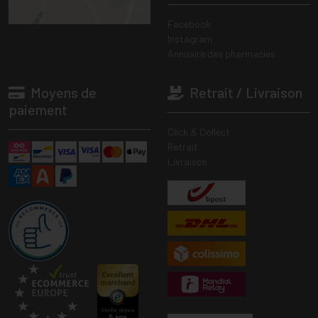
Facebook
Instagram
Annuaire des pharmacies
Moyens de
Retrait / Livraison
paiement
Click & Collect
Retrait
Livraison