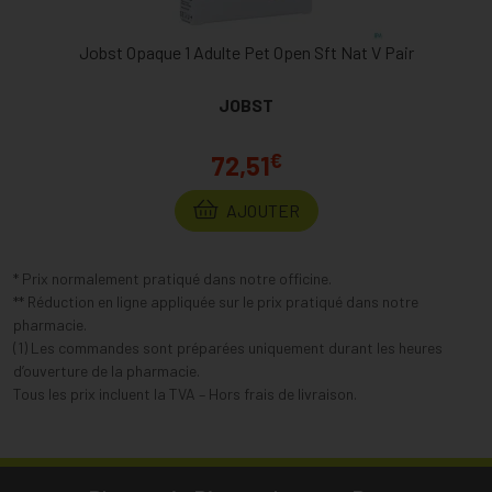
Jobst Opaque 1 Adulte Pet Open Sft Nat V Pair
JOBST
€
72,51
AJOUTER
* Prix normalement pratiqué dans notre officine.
** Réduction en ligne appliquée sur le prix pratiqué dans notre
pharmacie.
(1) Les commandes sont préparées uniquement durant les heures
d’ouverture de la pharmacie.
Tous les prix incluent la TVA – Hors frais de livraison.