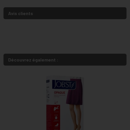
Avis clients
Découvrez également :