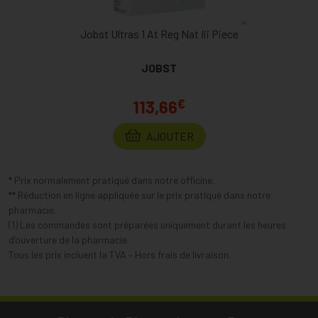
Jobst Ultras 1 At Reg Nat Iii Piece
JOBST
€
113,66
AJOUTER
* Prix normalement pratiqué dans notre officine.
** Réduction en ligne appliquée sur le prix pratiqué dans notre
pharmacie.
(1) Les commandes sont préparées uniquement durant les heures
d’ouverture de la pharmacie.
Tous les prix incluent la TVA – Hors frais de livraison.