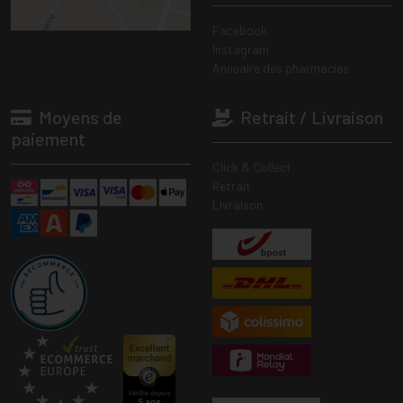
Facebook
Instagram
Annuaire des pharmacies
Moyens de
Retrait / Livraison
paiement
Click & Collect
Retrait
Livraison