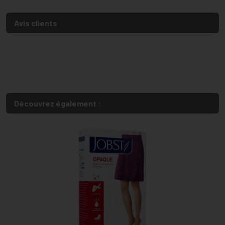
Avis clients
Découvrez également :