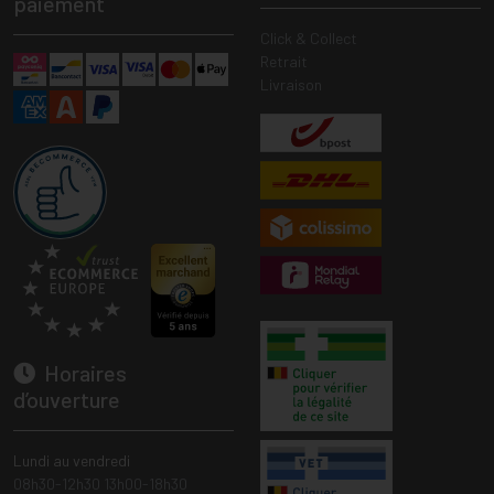
paiement
Click & Collect
Retrait
Livraison
Horaires
d’ouverture
Lundi au vendredi
08h30-12h30 13h00-18h30