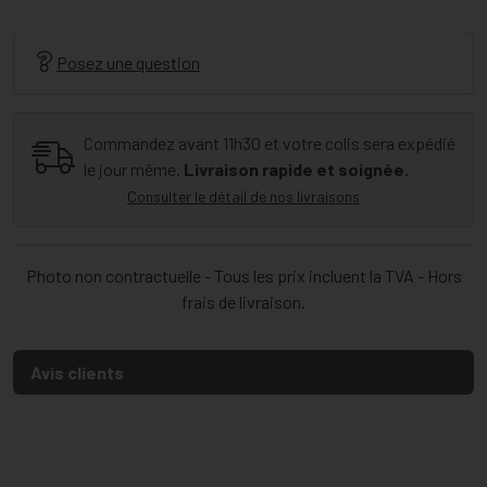
Posez une question
Commandez avant 11h30 et votre colis sera expédié
le jour même.
Livraison rapide et soignée.
Consulter le détail de nos livraisons
Photo non contractuelle - Tous les prix incluent la TVA - Hors
frais de livraison.
Avis clients