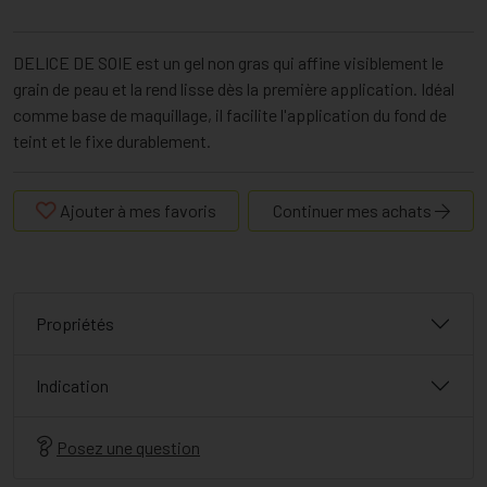
DELICE DE SOIE est un gel non gras qui affine visiblement le
grain de peau et la rend lisse dès la première application. Idéal
comme base de maquillage, il facilite l'application du fond de
teint et le fixe durablement.
Ajouter à mes favoris
Continuer mes achats
Propriétés
Indication
Posez une question