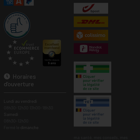
Horaires
d’ouverture
Lundi au vendredi
08h30-12h30 13h00-18h30
Samedi
08h30-12h30
Fermé le
dimanche
ma santé, mes conseils, mes