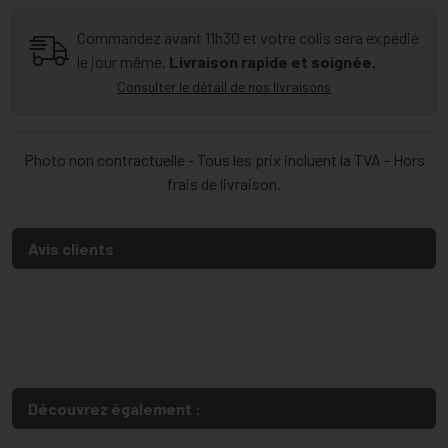
Commandez avant 11h30 et votre colis sera expédié
le jour même.
Livraison rapide et soignée.
Consulter le détail de nos livraisons
Photo non contractuelle - Tous les prix incluent la TVA - Hors
frais de livraison.
Avis clients
Découvrez également :