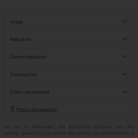
Usage
Indication
Contre-indication
Composition
Effets secondaires
Posez une question
Ceci est un médicament, pas d’utilisation prolongée sans avis
médical, garder hors de portée des enfants, lire attentivement la