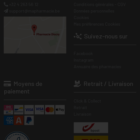
+32 4 263 56 12
Conditions générales - CGV
support
@
mapharmacie.be
Données personnelles
Cookies
Mes préférences Cookies
Suivez-nous sur
Facebook
Instagram
Annuaire des pharmacies
Moyens de
Retrait / Livraison
paiement
Click & Collect
Retrait
Livraison