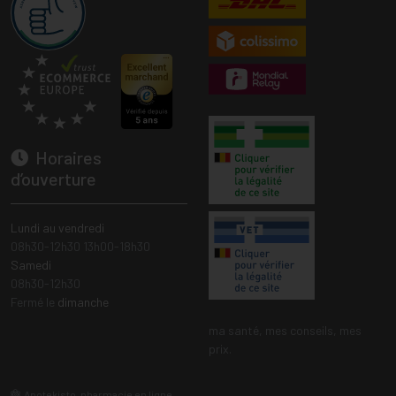
Horaires
d’ouverture
Lundi au vendredi
08h30-12h30 13h00-18h30
Samedi
08h30-12h30
Fermé le
dimanche
ma santé, mes conseils, mes
prix.
Apotekisto, pharmacie en ligne