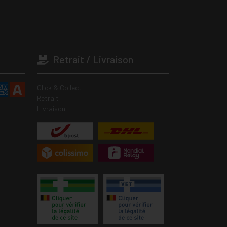
Retrait / Livraison
Click & Collect
Retrait
Livraison