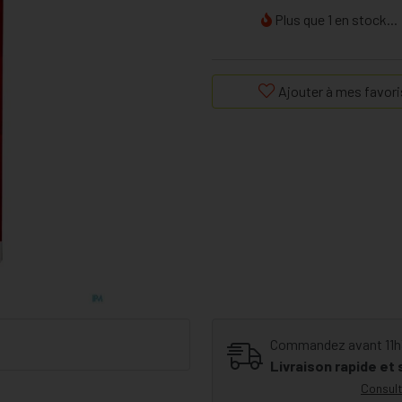
Plus que 1 en stock...
Ajouter à mes favori
Commandez avant 11h30
Livraison rapide et
Consult