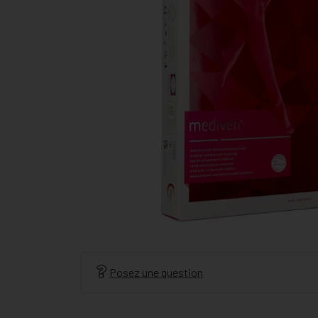
Posez une question