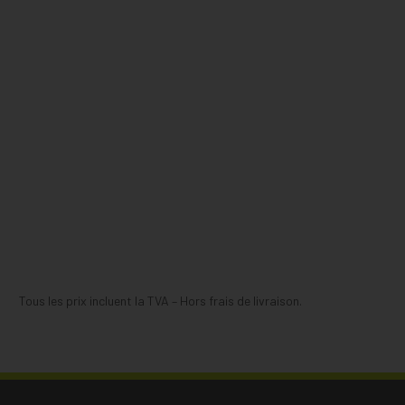
Tous les prix incluent la TVA – Hors frais de livraison.