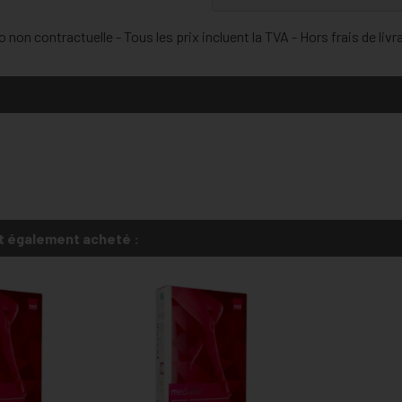
 non contractuelle - Tous les prix incluent la TVA - Hors frais de livr
t également acheté :