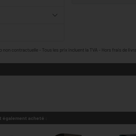
 non contractuelle - Tous les prix incluent la TVA - Hors frais de livr
t également acheté :