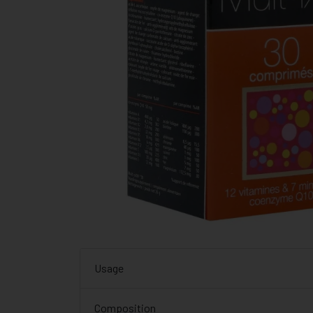
Usage
Composition