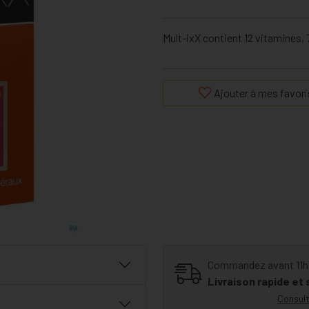
Mult-ixX contient 12 vitamines,
Ajouter à mes favori
Commandez avant 11h30
Livraison rapide et
Consult