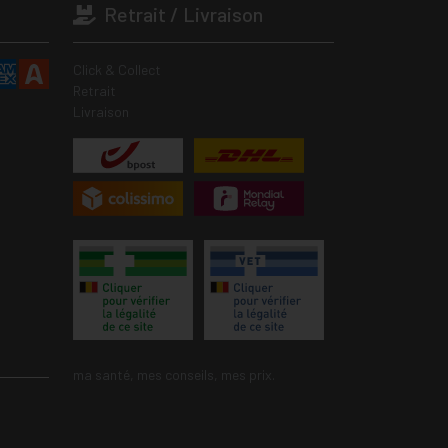
Retrait / Livraison
Click & Collect
Retrait
Livraison
ma santé, mes conseils, mes prix.