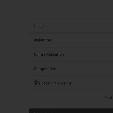
Usage
Indication
Contre-indication
Composition
Posez une question
Photo