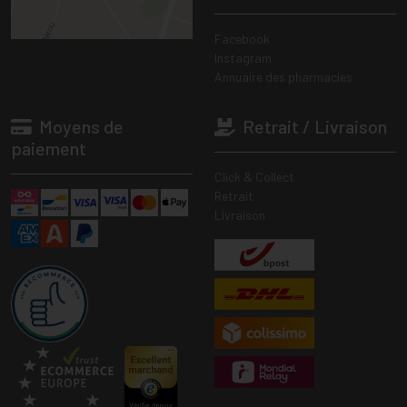
Facebook
Instagram
Annuaire des pharmacies
Moyens de
Retrait / Livraison
paiement
Click & Collect
Retrait
Livraison