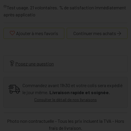
⁽¹⁾Test usage. 21 volontaires. % de satisfaction immédiatement
après applicatio
Ajouter à mes favoris
Continuer mes achats
Posez une question
Commandez avant 11h30 et votre colis sera expédié
le jour même.
Livraison rapide et soignée.
Consulter le détail de nos livraisons
Photo non contractuelle - Tous les prix incluent la TVA - Hors
frais de livraison.