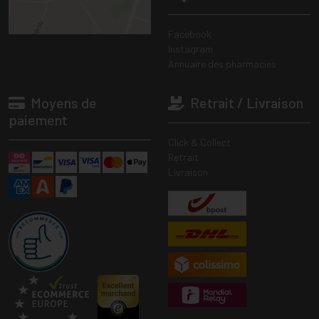
Facebook
Instagram
Annuaire des pharmacies
Moyens de
Retrait / Livraison
paiement
Click & Collect
Retrait
Livraison