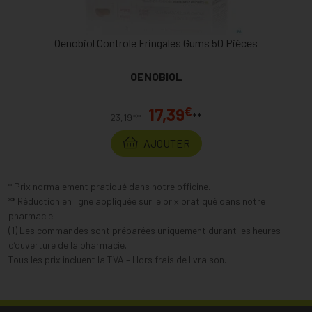
Oenobiol Controle Fringales Gums 50 Pièces
OENOBIOL
€
17,39
**
€
23,19
*
AJOUTER
* Prix normalement pratiqué dans notre officine.
** Réduction en ligne appliquée sur le prix pratiqué dans notre
pharmacie.
(1) Les commandes sont préparées uniquement durant les heures
d’ouverture de la pharmacie.
Tous les prix incluent la TVA – Hors frais de livraison.