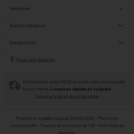
Indication
Contre-indication
Composition
Posez une question
Commandez avant 11h30 et votre colis sera expédié
le jour même.
Livraison rapide et soignée.
Consulter le détail de nos livraisons
Promotion valable jusqu’au 04/09/2026 - Photo non
contractuelle - Tous les prix incluent la TVA - Hors frais de
livraison.