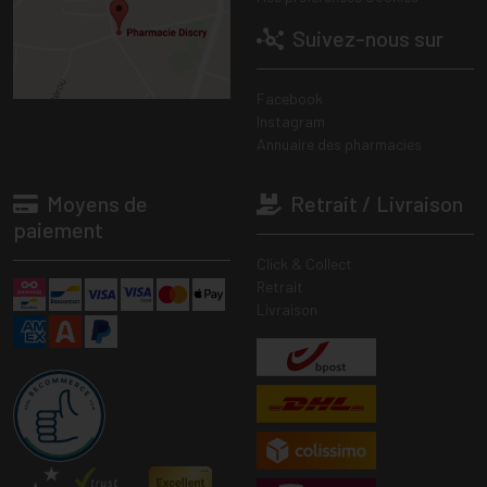
Suivez-nous sur
Facebook
Instagram
Annuaire des pharmacies
Moyens de
Retrait / Livraison
paiement
Click & Collect
Retrait
Livraison