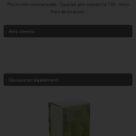
Photo non contractuelle - Tous les prix incluent la TVA - Hors
frais de livraison.
Avis clients
Découvrez également :