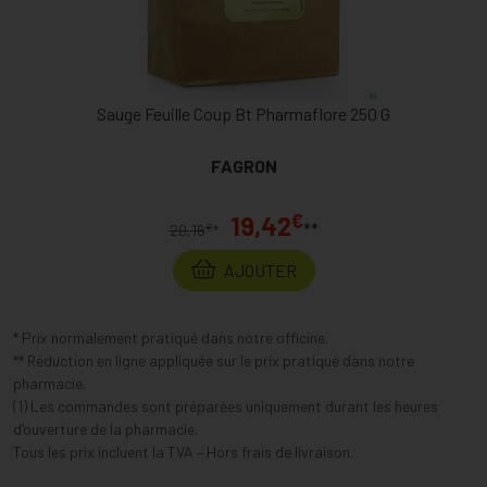
Sauge Feuille Coup Bt Pharmaflore 250 G
FAGRON
€
19,42
**
€
20,16
*
AJOUTER
* Prix normalement pratiqué dans notre officine.
** Réduction en ligne appliquée sur le prix pratiqué dans notre
pharmacie.
(1) Les commandes sont préparées uniquement durant les heures
d’ouverture de la pharmacie.
Tous les prix incluent la TVA – Hors frais de livraison.