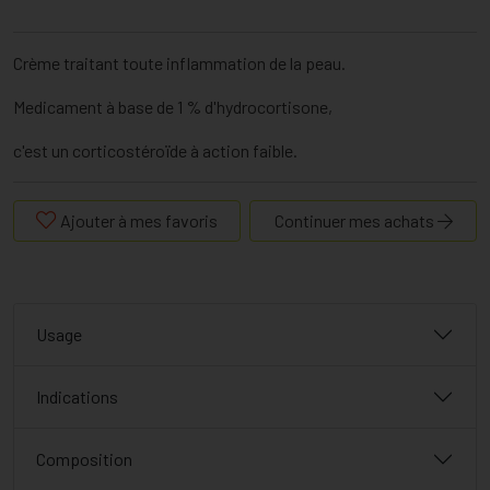
Crème traitant toute inflammation de la peau.
Medicament à base de 1 % d'hydrocortisone,
c'est un corticostéroïde à action faible.
Ajouter à mes favoris
Continuer mes achats
Usage
Indications
Composition