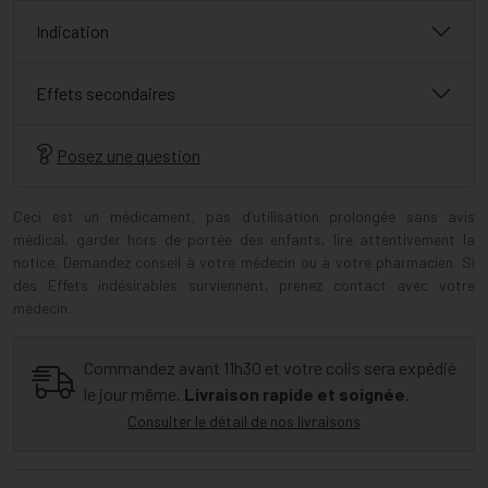
Indication
Effets secondaires
Posez une question
Ceci est un médicament, pas d’utilisation prolongée sans avis
médical, garder hors de portée des enfants, lire attentivement la
notice. Demandez conseil à votre médecin ou à votre pharmacien. Si
des Effets indésirables surviennent, prenez contact avec votre
médecin.
Commandez avant 11h30 et votre colis sera expédié
le jour même.
Livraison rapide et soignée.
Consulter le détail de nos livraisons