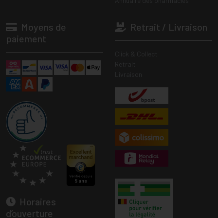
Annuaire des pharmacies
Moyens de
Retrait / Livraison
paiement
Click & Collect
Retrait
Livraison
Horaires
d’ouverture