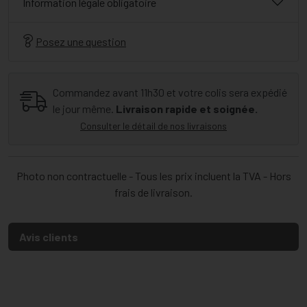
Information légale obligatoire
Posez une question
Commandez avant 11h30 et votre colis sera expédié
le jour même.
Livraison rapide et soignée.
Consulter le détail de nos livraisons
Photo non contractuelle - Tous les prix incluent la TVA - Hors
frais de livraison.
Avis clients