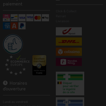
paiement
Click & Collect
Retrait
Livraison
Horaires
d’ouverture
Lundi au vendredi