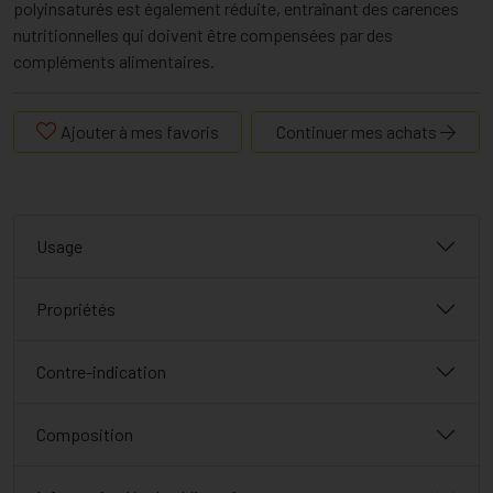
polyinsaturés est également réduite, entraînant des carences
nutritionnelles qui doivent être compensées par des
compléments alimentaires.
Ajouter à mes favoris
Continuer mes achats
Usage
Propriétés
Contre-indication
Composition