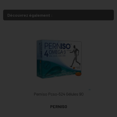
Découvrez également :
Perniso Pcso-524 Gélules 90
PERNISO