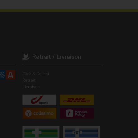
Retrait / Livraison
Click & Collect
Retrait
Livraison