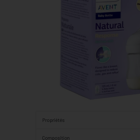
Propriétés
Composition