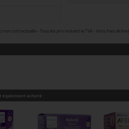
 non contractuelle - Tous les prix incluent la TVA - Hors frais de livr
t également acheté :