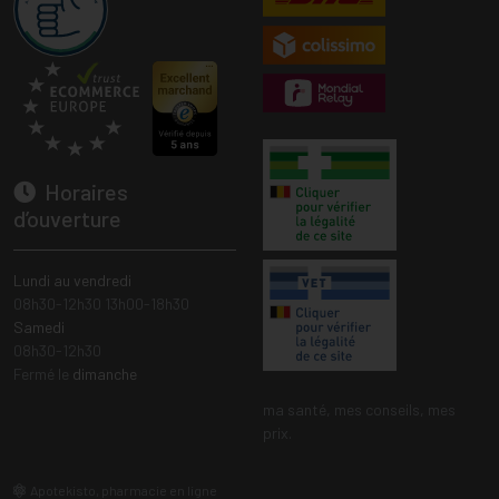
Horaires
d’ouverture
Lundi au vendredi
08h30-12h30 13h00-18h30
Samedi
08h30-12h30
Fermé le
dimanche
ma santé, mes conseils, mes
prix.
Apotekisto, pharmacie en ligne