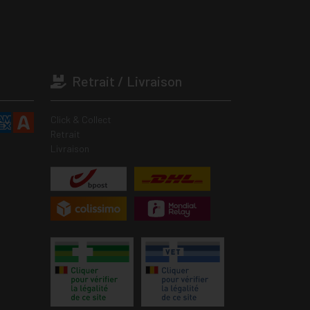
Retrait / Livraison
Click & Collect
Retrait
Livraison