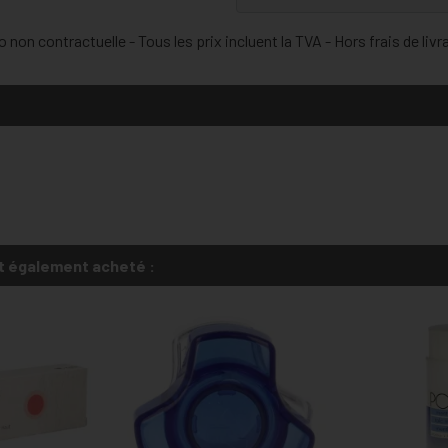
 non contractuelle - Tous les prix incluent la TVA - Hors frais de livr
t également acheté :