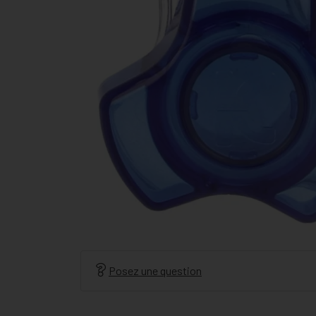
Posez une question