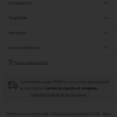
Composition
Propriétés
Indication
Contre-indication
Posez une question
Commandez avant 11h30 et votre colis sera expédié
le jour même.
Livraison rapide et soignée.
Consulter le détail de nos livraisons
Photo non contractuelle - Tous les prix incluent la TVA - Hors