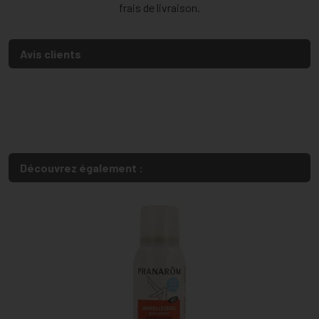
frais de livraison.
Avis clients
Découvrez également :