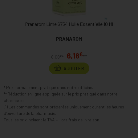
Pranarom Lime 6754 Huile Essentielle 10 Ml
PRANAROM
€
6,16
**
€
8,08
*
AJOUTER
* Prix normalement pratiqué dans notre officine.
** Réduction en ligne appliquée sur le prix pratiqué dans notre
pharmacie.
(1) Les commandes sont préparées uniquement durant les heures
d’ouverture de la pharmacie.
Tous les prix incluent la TVA – Hors frais de livraison.