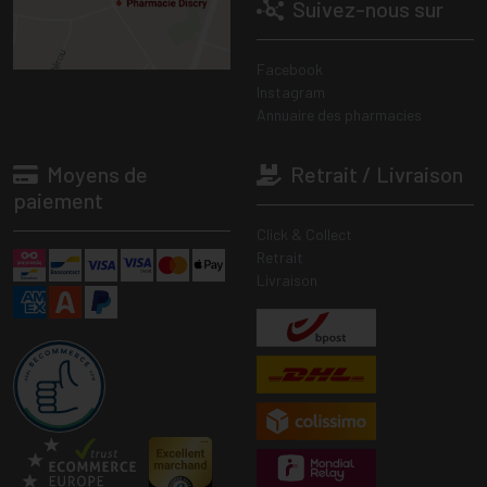
Suivez-nous sur
Facebook
Instagram
Annuaire des pharmacies
Moyens de
Retrait / Livraison
paiement
Click & Collect
Retrait
Livraison