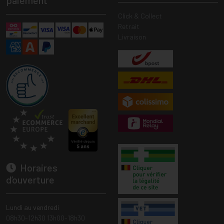
paiement
Click & Collect
Retrait
Livraison
Horaires
d’ouverture
Lundi au vendredi
08h30-12h30 13h00-18h30