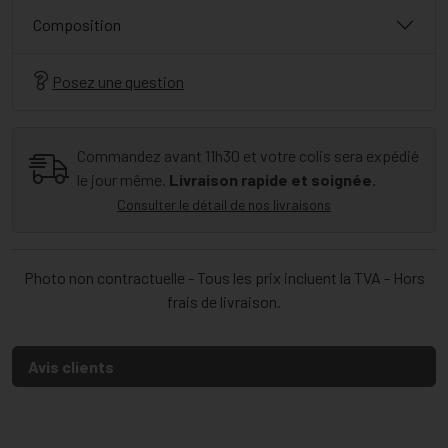
Composition
Posez une question
Commandez avant 11h30 et votre colis sera expédié
le jour même.
Livraison rapide et soignée.
Consulter le détail de nos livraisons
Photo non contractuelle - Tous les prix incluent la TVA - Hors
frais de livraison.
Avis clients