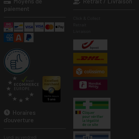
Moyens de
Retrait / Livraison
paiement
Click & Collect
Retrait
Livraison
Horaires
d’ouverture
Lundi au vendredi