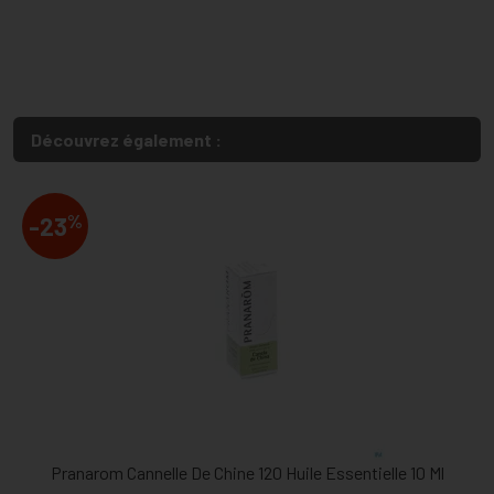
Découvrez également :
%
-23
Pranarom Cannelle De Chine 120 Huile Essentielle 10 Ml