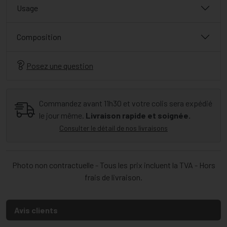
Usage
Composition
Posez une question
Commandez avant 11h30 et votre colis sera expédié
le jour même.
Livraison rapide et soignée.
Consulter le détail de nos livraisons
Photo non contractuelle - Tous les prix incluent la TVA - Hors
frais de livraison.
Avis clients