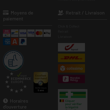
Moyens de
Retrait / Livraison
paiement
Click & Collect
Retrait
Livraison
Horaires
d’ouverture