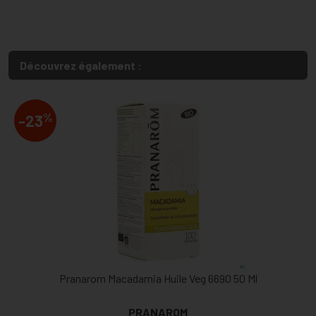
Découvrez également :
%
-23
Pranarom Macadamia Huile Veg 6690 50 Ml
PRANAROM