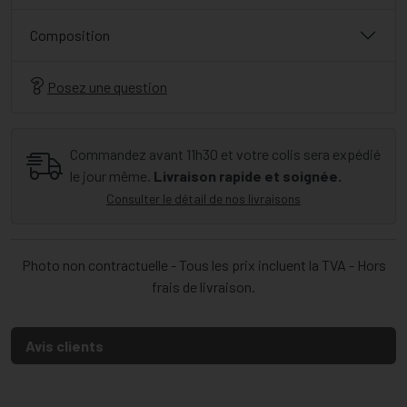
Composition
Posez une question
Commandez avant 11h30 et votre colis sera expédié
le jour même.
Livraison rapide et soignée.
Consulter le détail de nos livraisons
Photo non contractuelle - Tous les prix incluent la TVA - Hors
frais de livraison.
Avis clients