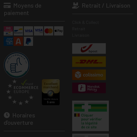
Moyens de
Retrait / Livraison
paiement
Click & Collect
Retrait
Livraison
Horaires
d’ouverture