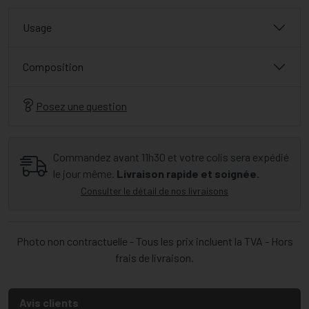
Usage
Composition
Posez une question
Commandez avant 11h30 et votre colis sera expédié
le jour même.
Livraison rapide et soignée.
Consulter le détail de nos livraisons
Photo non contractuelle - Tous les prix incluent la TVA - Hors
frais de livraison.
Avis clients