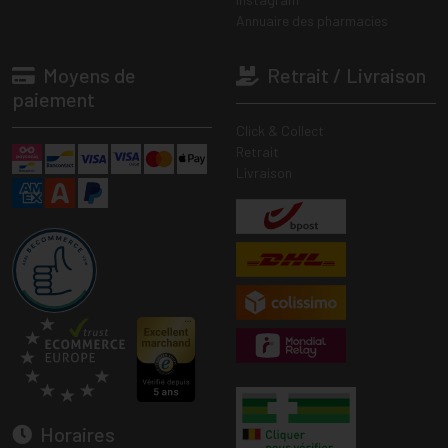
Annuaire des pharmacies
Moyens de
Retrait / Livraison
paiement
Click & Collect
Retrait
Livraison
Horaires