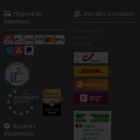
Moyens de
Retrait / Livraison
paiement
Click & Collect
Retrait
Livraison
Horaires
d’ouverture