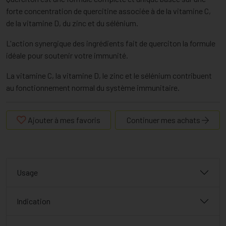
forte concentration de quercitine associée à de la vitamine C,
de la vitamine D, du zinc et du sélénium.
L'action synergique des ingrédients fait de querciton la formule
idéale pour soutenir votre immunité.
La vitamine C, la vitamine D, le zinc et le sélénium contribuent
au fonctionnement normal du système immunitaire.
Ajouter à mes favoris
Continuer mes achats
Usage
Indication