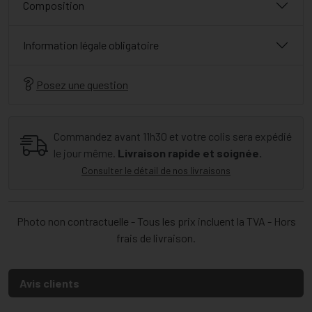
Composition
Information légale obligatoire
Posez une question
Commandez avant 11h30 et votre colis sera expédié
le jour même.
Livraison rapide et soignée.
Consulter le détail de nos livraisons
Photo non contractuelle - Tous les prix incluent la TVA - Hors
frais de livraison.
Avis clients