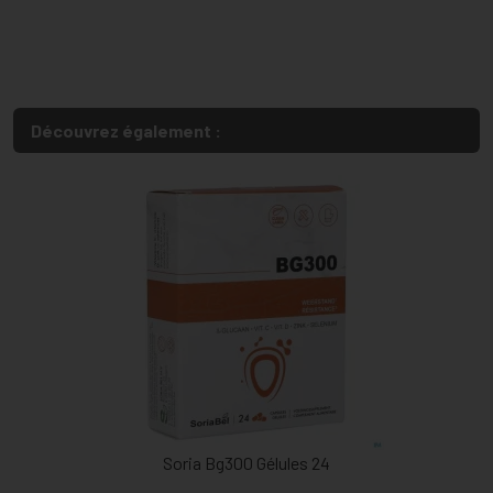
Découvrez également :
Soria Bg300 Gélules 24