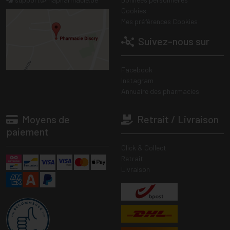
Cookies
Mes préférences Cookies
Suivez-nous sur
Facebook
Instagram
Annuaire des pharmacies
Moyens de
Retrait / Livraison
paiement
Click & Collect
Retrait
Livraison