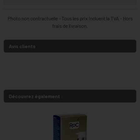
Photo non contractuelle - Tous les prix incluent la TVA - Hors
frais de livraison.
Avis clients
Découvrez également :