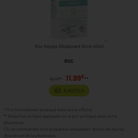
Roc Keops Déodorant Stick 40ml
ROC
€
11,99
**
€
12,71
*
AJOUTER
* Prix normalement pratiqué dans notre officine.
** Réduction en ligne appliquée sur le prix pratiqué dans notre
pharmacie.
(1) Les commandes sont préparées uniquement durant les heures
d’ouverture de la pharmacie.