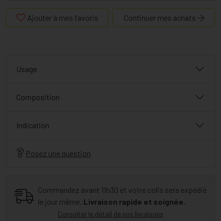
Ajouter à mes favoris
Continuer mes achats
Usage
Composition
Indication
Posez une question
Commandez avant 11h30 et votre colis sera expédié
le jour même.
Livraison rapide et soignée.
Consulter le détail de nos livraisons