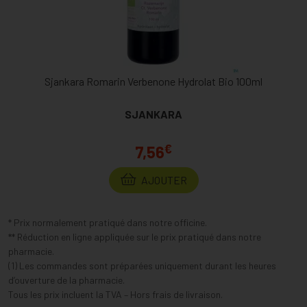
Sjankara Romarin Verbenone Hydrolat Bio 100ml
SJANKARA
€
7,56
AJOUTER
* Prix normalement pratiqué dans notre officine.
** Réduction en ligne appliquée sur le prix pratiqué dans notre
pharmacie.
(1) Les commandes sont préparées uniquement durant les heures
d’ouverture de la pharmacie.
Tous les prix incluent la TVA – Hors frais de livraison.