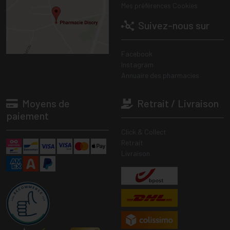
Mes préférences Cookies
Suivez-nous sur
Facebook
Instagram
Annuaire des pharmacies
Moyens de
Retrait / Livraison
paiement
Click & Collect
Retrait
Livraison