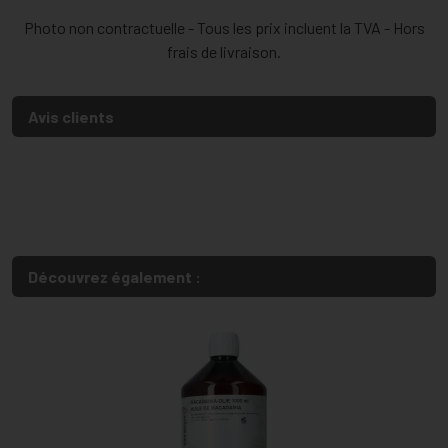
Photo non contractuelle - Tous les prix incluent la TVA - Hors
frais de livraison.
Avis clients
Découvrez également :