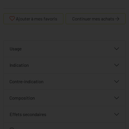
Ajouter à mes favoris
Continuer mes achats
Usage
Indication
Contre-indication
Composition
Effets secondaires