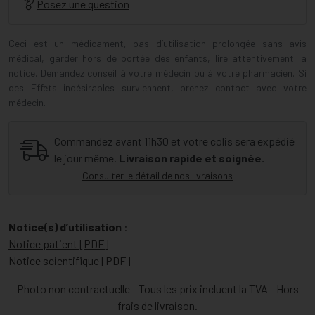
Posez une question
Ceci est un médicament, pas d’utilisation prolongée sans avis
médical, garder hors de portée des enfants, lire attentivement la
notice. Demandez conseil à votre médecin ou à votre pharmacien. Si
des Effets indésirables surviennent, prenez contact avec votre
médecin.
Commandez avant 11h30 et votre colis sera expédié
le jour même.
Livraison rapide et soignée.
Consulter le détail de nos livraisons
Notice(s) d’utilisation
:
Notice patient [PDF]
Notice scientifique [PDF]
Photo non contractuelle - Tous les prix incluent la TVA - Hors
frais de livraison.