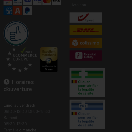
Livraison
Horaires
d’ouverture
Lundi au vendredi
08h30-12h30 13h00-18h30
Samedi
08h30-12h30
Fermé le
dimanche