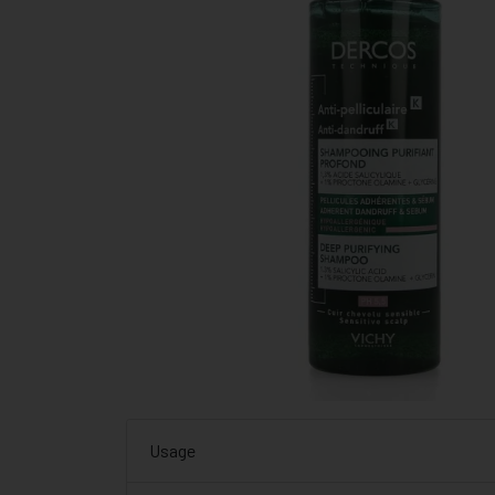
Usage