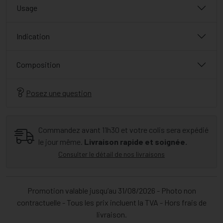
Usage
Indication
Composition
Posez une question
Commandez avant 11h30 et votre colis sera expédié
le jour même.
Livraison rapide et soignée.
Consulter le détail de nos livraisons
Promotion valable jusqu’au 31/08/2026 - Photo non
contractuelle - Tous les prix incluent la TVA - Hors frais de
livraison.