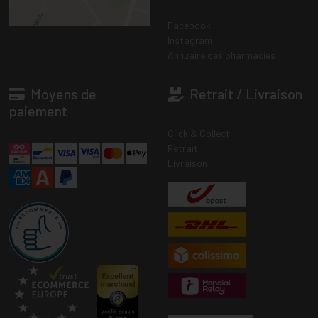
Facebook
Instagram
Annuaire des pharmacies
Moyens de
Retrait / Livraison
paiement
Click & Collect
Retrait
Livraison