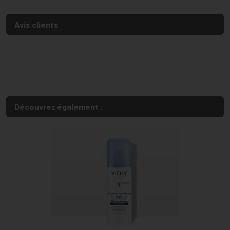
Avis clients
Découvrez également :