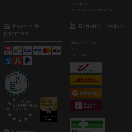
Instagram
Annuaire des pharmacies
Moyens de
Retrait / Livraison
paiement
Click & Collect
Retrait
Livraison
Horaires