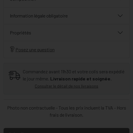
Information légale obligatoire
Propriétés
Posez une question
Commandez avant 11h30 et votre colis sera expédié
le jour même.
Livraison rapide et soignée.
Consulter le détail de nos livraisons
Photo non contractuelle - Tous les prix incluent la TVA - Hors
frais de livraison.