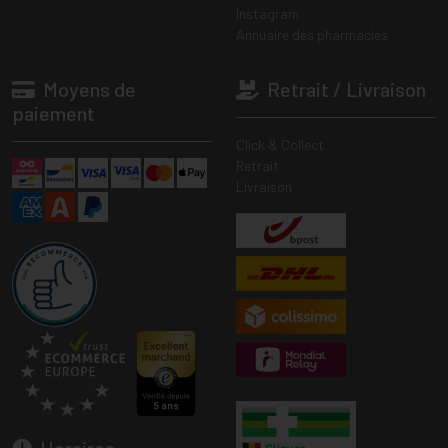
Instagram
Annuaire des pharmacies
Moyens de
Retrait / Livraison
paiement
Click & Collect
Retrait
Livraison