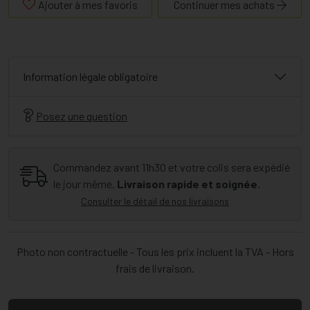
Ajouter à mes favoris
Continuer mes achats
Information légale obligatoire
Posez une question
Commandez avant 11h30 et votre colis sera expédié
le jour même.
Livraison rapide et soignée.
Consulter le détail de nos livraisons
Photo non contractuelle - Tous les prix incluent la TVA - Hors
frais de livraison.