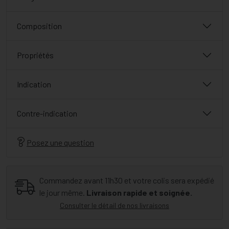
Composition
Propriétés
Indication
Contre-indication
Posez une question
Commandez avant 11h30 et votre colis sera expédié
le jour même.
Livraison rapide et soignée.
Consulter le détail de nos livraisons