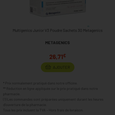
Multigenics Junior V3 Poudre Sachets 30 Metagenics
METAGENICS
€
26,71
AJOUTER
* Prix normalement pratiqué dans notre officine.
** Réduction en ligne appliquée sur le prix pratiqué dans notre
pharmacie.
(1) Les commandes sont préparées uniquement durant les heures
d’ouverture de la pharmacie.
Tous les prix incluent la TVA – Hors frais de livraison.