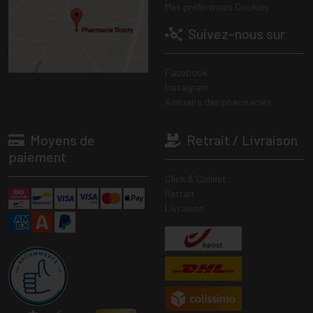
Mes préférences Cookies
Suivez-nous sur
Facebook
Instagram
Annuaire des pharmacies
Moyens de
Retrait / Livraison
paiement
Click & Collect
Retrait
Livraison