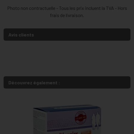
Photo non contractuelle - Tous les prix incluent la TVA - Hors
frais de livraison.
Avis clients
Découvrez également :