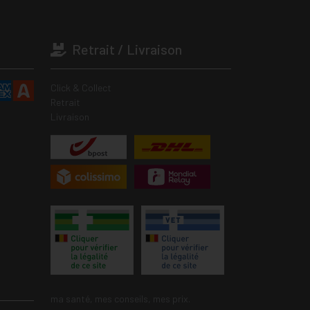
Retrait / Livraison
Click & Collect
Retrait
Livraison
ma santé, mes conseils, mes prix.