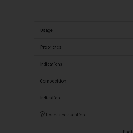
Usage
Propriétés
Indications
Composition
Indication
Posez une question
Photo