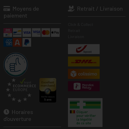
Moyens de
Retrait / Livraison
paiement
Click & Collect
Retrait
Livraison
Horaires
d’ouverture