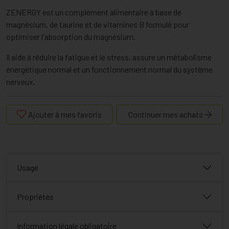
ZENERGY est un complément alimentaire à base de
magnésium, de taurine et de vitamines B formulé pour
optimiser l'absorption du magnésium.
Il aide à réduire la fatigue et le stress, assure un métabolisme
énergétique normal et un fonctionnement normal du système
nerveux.
Ajouter à mes favoris
Continuer mes achats
Usage
Propriétés
Information légale obligatoire