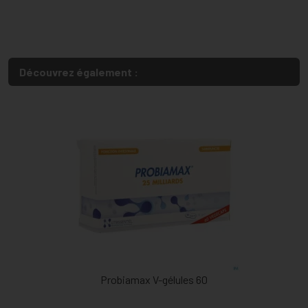
Découvrez également :
Probiamax V-gélules 60