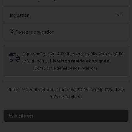
Indication
Posez une question
Commandez avant 11h30 et votre colis sera expédié
le jour même.
Livraison rapide et soignée.
Consulter le détail de nos livraisons
Photo non contractuelle - Tous les prix incluent la TVA - Hors
frais de livraison.
Avis clients