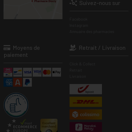
Suivez-nous sur
Facebook
Instagram
Annuaire des pharmacies
Moyens de
Retrait / Livraison
paiement
Click & Collect
Retrait
Livraison