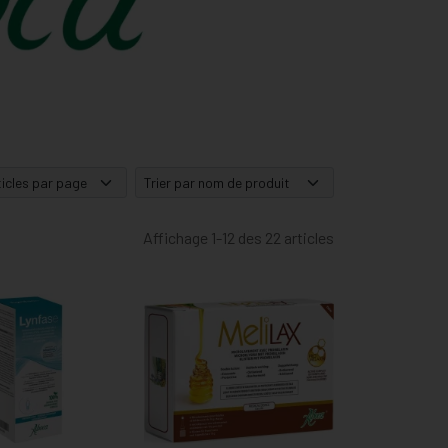
Affichage 1-12 des 22 articles