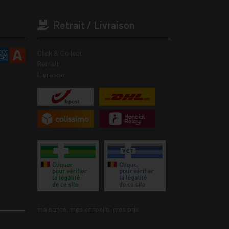
Retrait / Livraison
Click & Collect
Retrait
Livraison
ma santé, mes conseils, mes prix.