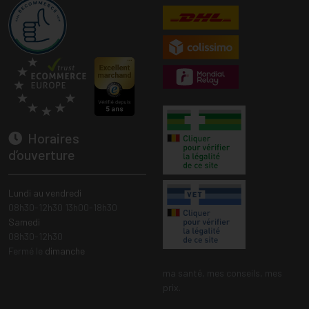
Horaires
d’ouverture
Lundi au vendredi
08h30-12h30 13h00-18h30
Samedi
08h30-12h30
Fermé le
dimanche
ma santé, mes conseils, mes
prix.